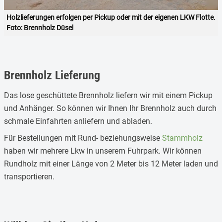
Holzlieferungen erfolgen per Pickup oder mit der eigenen LKW Flotte.
Foto: Brennholz Düsel
Brennholz Lieferung
Das lose geschüttete Brennholz liefern wir mit einem Pickup
und Anhänger. So können wir Ihnen Ihr Brennholz auch durch
schmale Einfahrten anliefern und abladen.
Für Bestellungen mit Rund- beziehungsweise
Stammholz
haben wir mehrere Lkw in unserem Fuhrpark. Wir können
Rundholz mit einer Länge von 2 Meter bis 12 Meter laden und
transportieren.