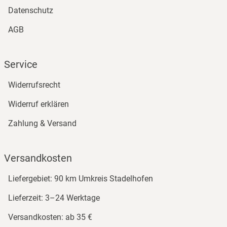
Datenschutz
AGB
Service
Widerrufsrecht
Widerruf erklären
Zahlung & Versand
Versandkosten
Liefergebiet: 90 km Umkreis Stadelhofen
Lieferzeit: 3–24 Werktage
Versandkosten: ab 35 €