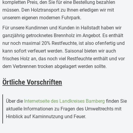
kompletten Preis, den Sie für eine Bestellung bezahlen
müssen. Den Holztransport zu Ihnen erledigen wir mit
unserem eigenen modernen Fuhrpark.
Für unsere Kundinnen und Kunden in Hallstadt haben wir
ganzjährig getrocknetes Brennholz im Angebot. Es enthält
nur noch maximal 20% Restfeuchte, ist also ofenfertig und
kann sofort verfeuert werden. Saisonal bieten wir auch
frisches Holz an, das noch viel Restfeuchte enthält und vor
dem Verbrennen trocken abgelagert werden sollte.
Örtliche Vorschriften
Über die
Internetseite des Landkreises Bamberg
finden Sie
aktuelle Informationen zu Fragen des Umweltrechts mit
Hinblick auf Kaminnutzung und Feuer.