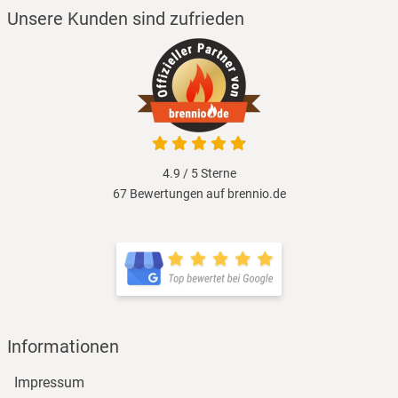
Unsere Kunden sind zufrieden
4.9 / 5
Sterne
67 Bewertungen auf brennio.de
Informationen
Impressum