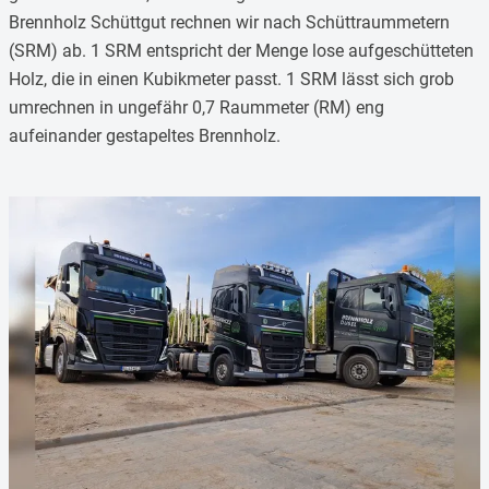
Brennholz Schüttgut rechnen wir nach Schüttraummetern
(SRM) ab. 1 SRM entspricht der Menge lose aufgeschütteten
Holz, die in einen Kubikmeter passt. 1 SRM lässt sich grob
umrechnen in ungefähr 0,7 Raummeter (RM) eng
aufeinander gestapeltes Brennholz.