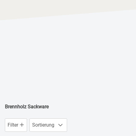
Brennholz Sackware
Filter
Sortierung