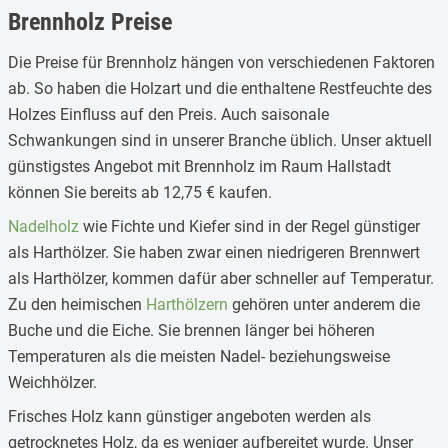
Brennholz Preise
Die Preise für Brennholz hängen von verschiedenen Faktoren
ab. So haben die Holzart und die enthaltene Restfeuchte des
Holzes Einfluss auf den Preis. Auch saisonale
Schwankungen sind in unserer Branche üblich. Unser aktuell
günstigstes Angebot mit Brennholz im Raum Hallstadt
können Sie bereits ab 12,75 € kaufen.
Nadelholz
wie Fichte und Kiefer sind in der Regel günstiger
als Harthölzer. Sie haben zwar einen niedrigeren Brennwert
als Harthölzer, kommen dafür aber schneller auf Temperatur.
Zu den heimischen
Harthölzern
gehören unter anderem die
Buche und die Eiche. Sie brennen länger bei höheren
Temperaturen als die meisten Nadel- beziehungsweise
Weichhölzer.
Frisches Holz kann günstiger angeboten werden als
getrocknetes Holz, da es weniger aufbereitet wurde. Unser