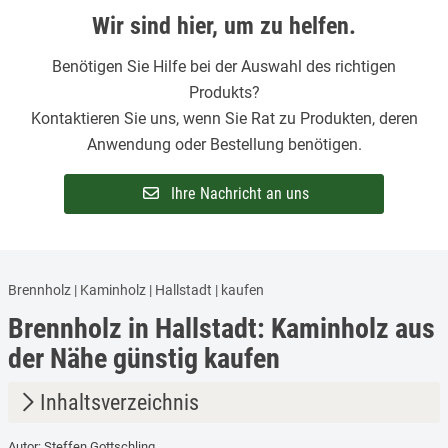
Wir sind hier, um zu helfen.
Benötigen Sie Hilfe bei der Auswahl des richtigen
Produkts?
Kontaktieren Sie uns, wenn Sie Rat zu Produkten, deren
Anwendung oder Bestellung benötigen.
Ihre Nachricht an uns
Brennholz | Kaminholz | Hallstadt | kaufen
Brennholz in Hallstadt: Kaminholz aus
der Nähe günstig kaufen
Inhaltsverzeichnis
Autor: Steffen Gottschling