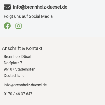
info@brennholz-duesel.de
Folgt uns auf Social Media
Anschrift & Kontakt
Brennholz Düsel
Dorfplatz 7
96187 Stadelhofen
Deutschland
info@brennholz-duesel.de
0170 / 46 37 647